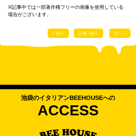
※記事中では一部著作権フリーの画像を使用している
場合がございます。
< 前へ
記事一覧へ
次へ >
池袋のイタリアンBEEHOUSEへの
ACCESS