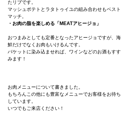
たリブです。
マッシュポテトとラタトゥイユの組み合わせもベスト
マッチ。
・お肉の脂を楽しめる「MEATアヒージョ」
おつまみとしても定番となったアヒージョですが、海
鮮だけでなくお肉もいけるんです。
バケットに染み込ませれば、ワインなどのお酒もすす
みます！
お肉メニューについて書きました。
もちろんこの他にも豊富なメニューでお客様をお待ち
しています。
いつでもご来店ください！