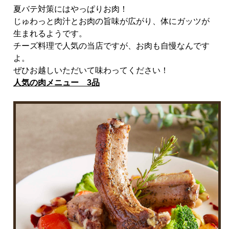
夏バテ対策にはやっぱりお肉！
じゅわっと肉汁とお肉の旨味が広がり、体にガッツが
生まれるようです。
チーズ料理で人気の当店ですが、お肉も自慢なんです
よ。
ぜひお越しいただいて味わってください！
人気の肉メニュー 3品