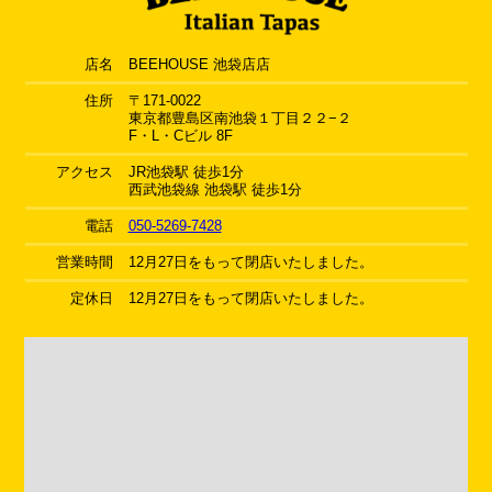
店名
BEEHOUSE 池袋店店
住所
〒171-0022
東京都豊島区南池袋１丁目２２−２
F・L・Cビル 8F
アクセス
JR池袋駅 徒歩1分
西武池袋線 池袋駅 徒歩1分
電話
050-5269-7428
営業時間
12月27日をもって閉店いたしました。
定休日
12月27日をもって閉店いたしました。