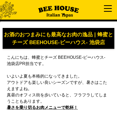
お酒のおつまみにも最高なお肉の逸品 | 蜂蜜と
チーズ BEEHOUSE-ビーハウス- 池袋店
こんにちは、蜂蜜とチーズ BEEHOUSE-ビーハウス-
池袋店PR担当です。
いよいよ夏も本格的になってきました。
アウトドアも楽しい良いシーズンですが、暑さはこた
えますよね。
真昼のオフィス街を歩いていると、フラフラしてしま
うこともあります。
暑さを乗り切るお肉メニューで乾杯！