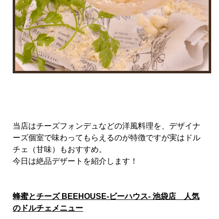
当店はチーズフォンデュなどの洋風料理を、デザイナ
ーズ個室で味わってもらえるのが特徴ですが実はドル
チェ（甘味）もおすすめ。
今日は絶品デザートを紹介します！
蜂蜜とチーズ BEEHOUSE-ビーハウス- 池袋店 人気
のドルチェメニュー