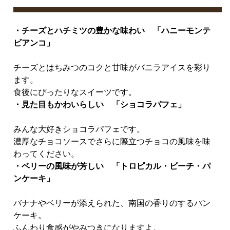
・チーズとハチミツの豊かな味わい 「ハニーモンテ
ビアンコ」
チーズとはちみつのコクと甘味がバニラアイスを彩り
ます。
食後にぴったりなスイーツです。
・見た目もかわいらしい 「ショコラパフェ」
みんな大好きショコラパフェです。
濃厚なチョコソースでさらに際立つチョコの風味を味
わってください。
・ベリーの風味が芳しい 「トロピカル・ビーチ・パ
ンケーキ」
バナナやベリーが添えられた、南国の香りのするパン
ケーキ。
ふんわり食感がやみつきになりますよ。