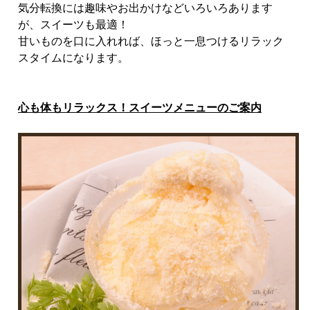
気分転換には趣味やお出かけなどいろいろあります
が、スイーツも最適！
甘いものを口に入れれば、ほっと一息つけるリラック
スタイムになります。
心も体もリラックス！スイーツメニューのご案内