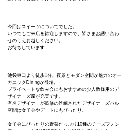
今回はスイーツについてでした。
いつでもご来店を歓迎しますので、皆さまお誘い合わ
せのうえお越しください。
お待ちしています！
池袋東口より徒歩1分。夜景とモダン空間が魅力のオー
ガニックDiningが登場。
プライベートな飲み会にもおすすめの少人数様用のデ
ザイナーズ席が充実です。
有名デザイナーが監修の洗練されたデザイナーズバル
空間は女子会やデートにもぴったり。
女子会にぴったりの野菜たっぷり10種のチーズフォン