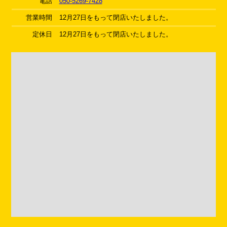
電話
050-5269-7428
営業時間
12月27日をもって閉店いたしました。
定休日
12月27日をもって閉店いたしました。