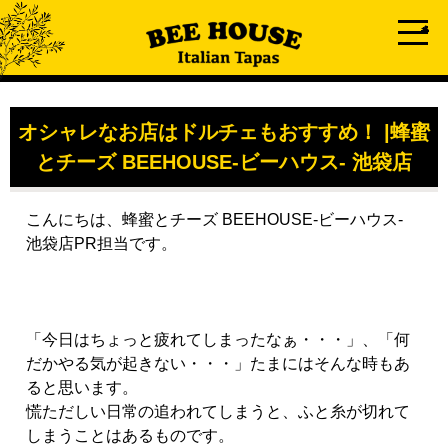
オシャレなお店はドルチェもおすすめ！ |蜂蜜
とチーズ BEEHOUSE-ビーハウス- 池袋店
こんにちは、蜂蜜とチーズ BEEHOUSE-ビーハウス-
池袋店PR担当です。
「今日はちょっと疲れてしまったなぁ・・・」、「何
だかやる気が起きない・・・」たまにはそんな時もあ
ると思います。
慌ただしい日常の追われてしまうと、ふと糸が切れて
しまうことはあるものです。