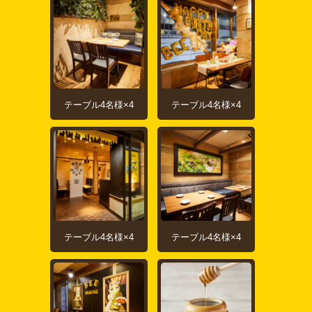
テーブル4名様×4
テーブル4名様×4
テーブル4名様×4
テーブル4名様×4