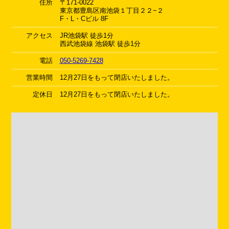
住所
〒171-0022
東京都豊島区南池袋１丁目２２−２
F・L・Cビル 8F
アクセス
JR池袋駅 徒歩1分
西武池袋線 池袋駅 徒歩1分
電話
050-5269-7428
営業時間
12月27日をもって閉店いたしました。
定休日
12月27日をもって閉店いたしました。