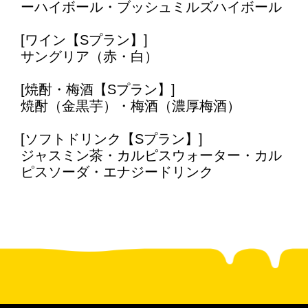
ーハイボール・ブッシュミルズハイボール
[ワイン【Sプラン】]
サングリア（赤・白）
[焼酎・梅酒【Sプラン】]
焼酎（金黒芋）・梅酒（濃厚梅酒）
[ソフトドリンク【Sプラン】]
ジャスミン茶・カルピスウォーター・カル
ピスソーダ・エナジードリンク