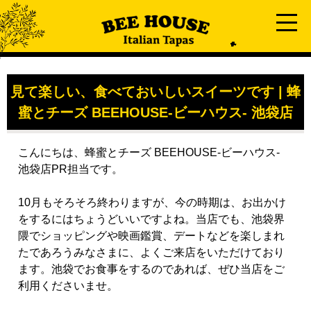
見て楽しい、食べておいしいスイーツです | 蜂
蜜とチーズ BEEHOUSE-ビーハウス- 池袋店
こんにちは、蜂蜜とチーズ BEEHOUSE-ビーハウス-
池袋店PR担当です。
10月もそろそろ終わりますが、今の時期は、お出かけ
をするにはちょうどいいですよね。当店でも、池袋界
隈でショッピングや映画鑑賞、デートなどを楽しまれ
たであろうみなさまに、よくご来店をいただけており
ます。池袋でお食事をするのであれば、ぜひ当店をご
利用くださいませ。