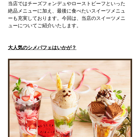
当店ではチーズフォンデュやローストビーフといった
絶品メニューに加え、最後に食べたいスイーツメニュ
ーも充実しております。今回は、当店のスイーツメニ
ューについてご紹介いたします。
大人気のシメパフェはいかが？