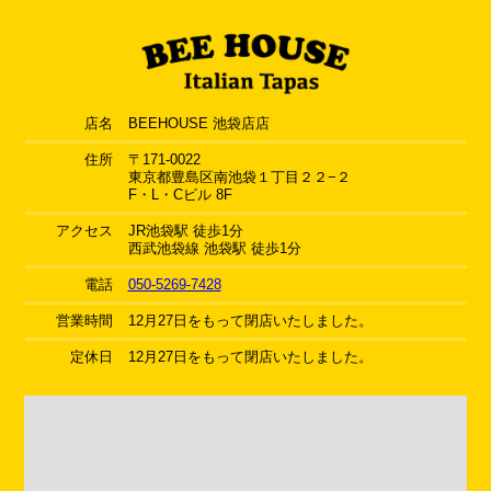
店名
BEEHOUSE 池袋店店
住所
〒171-0022
東京都豊島区南池袋１丁目２２−２
F・L・Cビル 8F
アクセス
JR池袋駅 徒歩1分
西武池袋線 池袋駅 徒歩1分
電話
050-5269-7428
営業時間
12月27日をもって閉店いたしました。
定休日
12月27日をもって閉店いたしました。