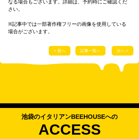
なる場合もございます。詳細は、予約時にご確認くだ
さい。
※記事中では一部著作権フリーの画像を使用している
場合がございます。
< 前へ
記事一覧へ
次へ >
池袋のイタリアンBEEHOUSEへの
ACCESS