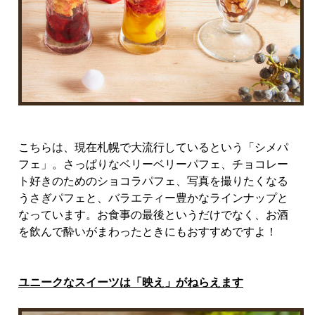
こちらは、現在札幌で大流行しているという「シメパ
フェ」。さっぱりなベリーベリーパフェ、チョコレー
ト好きのためのショコラパフェ、写真を撮りたくなる
うさぎパフェと、バラエティー豊かなラインナップと
なっています。お食事の最後というだけでなく、お酒
を飲んで酔いがまわったときにもおすすめですよ！
ユニークなスイーツは「映え」がねらえます