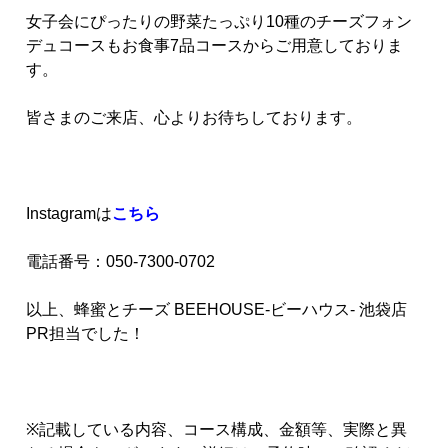
女子会にぴったりの野菜たっぷり10種のチーズフォン
デュコースもお食事7品コースからご用意しておりま
す。
皆さまのご来店、心よりお待ちしております。
Instagramは
こちら
電話番号：050-7300-0702
以上、蜂蜜とチーズ BEEHOUSE-ビーハウス- 池袋店
PR担当でした！
※記載している内容、コース構成、金額等、実際と異