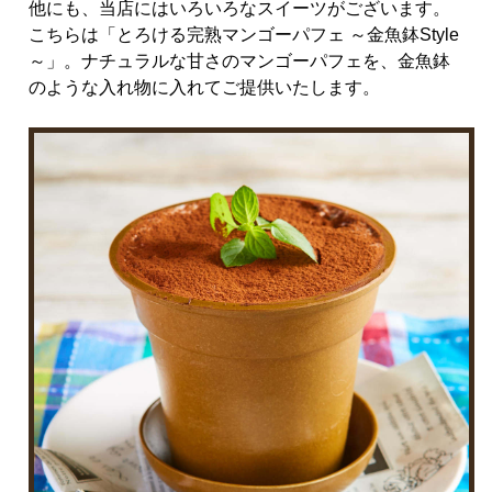
他にも、当店にはいろいろなスイーツがございます。
こちらは「とろける完熟マンゴーパフェ ～金魚鉢Style
～」。ナチュラルな甘さのマンゴーパフェを、金魚鉢
のような入れ物に入れてご提供いたします。