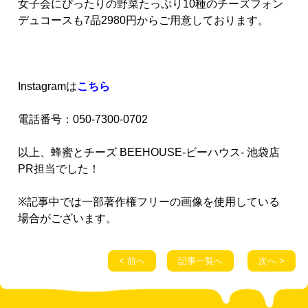
女子会にぴったりの野菜たっぷり10種のチーズフォン
デュコースも7品2980円からご用意しております。
Instagramは
こちら
電話番号：050-7300-0702
以上、蜂蜜とチーズ BEEHOUSE-ビーハウス- 池袋店
PR担当でした！
※記事中では一部著作権フリーの画像を使用している
場合がございます。
< 前へ
記事一覧へ
次へ >