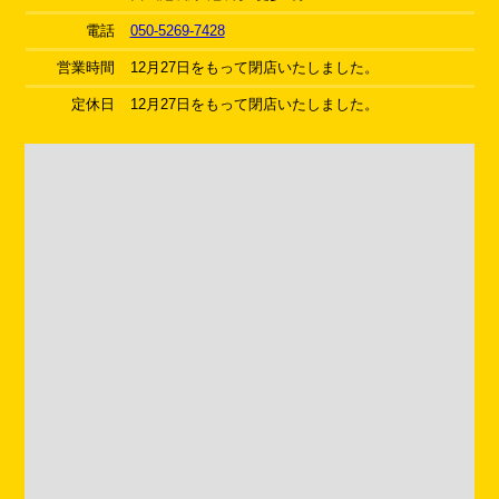
電話
050-5269-7428
営業時間
12月27日をもって閉店いたしました。
定休日
12月27日をもって閉店いたしました。