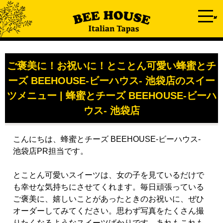
ご褒美に！お祝いに！とことん可愛い蜂蜜とチ
ーズ BEEHOUSE-ビーハウス- 池袋店のスイー
ツメニュー | 蜂蜜とチーズ BEEHOUSE-ビーハ
ウス- 池袋店
こんにちは、蜂蜜とチーズ BEEHOUSE-ビーハウス-
池袋店PR担当です。
とことん可愛いスイーツは、女の子を見ているだけで
も幸せな気持ちにさせてくれます。毎日頑張っている
ご褒美に、嬉しいことがあったときのお祝いに、ぜひ
オーダーしてみてください。思わず写真をたくさん撮
りたくなるようなスイーツばかりです。あれもこれも