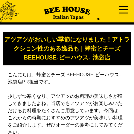
アツアツがおいしい季節になりました！アトラ
クション性のある逸品も | 蜂蜜とチーズ
BEEHOUSE-ビーハウス- 池袋店
こんにちは、蜂蜜とチーズ BEEHOUSE-ビーハウス-
池袋店PR担当です。
少しずつ寒くなり、アツアツのお料理の美味しさが増
してきましたよね。当店でもアツアツがお楽しみいた
だけるお料理をたくさんご用意しています。今回は、
これからの時期におすすめのアツアツが美味しい料理
をご紹介します。ぜひオーダーの参考にしてみてくだ
さい。