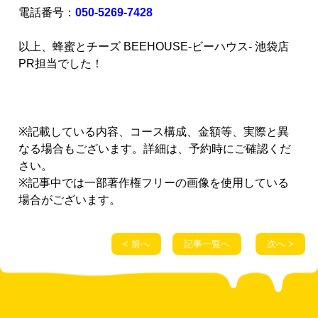
電話番号：
050-5269-7428
以上、蜂蜜とチーズ BEEHOUSE-ビーハウス- 池袋店
PR担当でした！
※記載している内容、コース構成、金額等、実際と異
なる場合もございます。詳細は、予約時にご確認くだ
さい。
※記事中では一部著作権フリーの画像を使用している
場合がございます。
< 前へ
記事一覧へ
次へ >