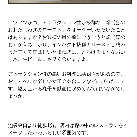
アツアツかつ、アトラクション性が抜群な「焔【ほの
お】たまねぎのロースト」をオーダーいただいたこと
はありますか？お客様の目の前にごうごうと焔（ほの
お）が立ち上がり、インパクト抜群！ローストし終わ
った甘くて香ばしいたまねぎは、とろけるようなおい
しさ。生ビールにも良く合いますよ。
アトラクション性の高いお料理は話題性があるので、
おしゃべりが楽しい女子会や合コンなどにぴったりで
す。燃え上がる様子を動画に収めてみてはいかがでし
ょうか。
池袋東口より徒歩1分。店内は森の中のレストランをイ
メージしたかわいらしい雰囲気です。