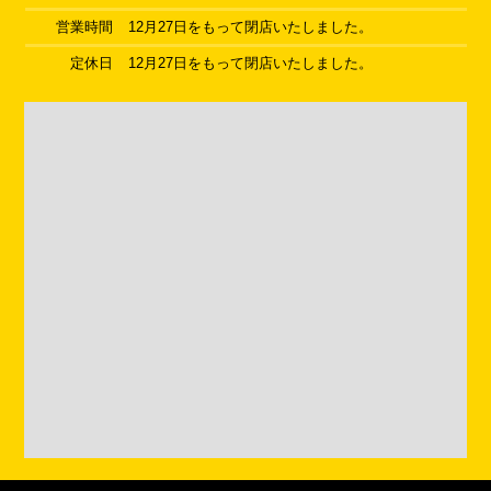
営業時間
12月27日をもって閉店いたしました。
定休日
12月27日をもって閉店いたしました。