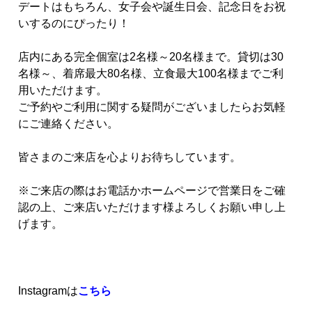
デートはもちろん、女子会や誕生日会、記念日をお祝
いするのにぴったり！
店内にある完全個室は2名様～20名様まで。貸切は30
名様～、着席最大80名様、立食最大100名様までご利
用いただけます。
ご予約やご利用に関する疑問がございましたらお気軽
にご連絡ください。
皆さまのご来店を心よりお待ちしています。
※ご来店の際はお電話かホームページで営業日をご確
認の上、ご来店いただけます様よろしくお願い申し上
げます。
Instagramは
こちら