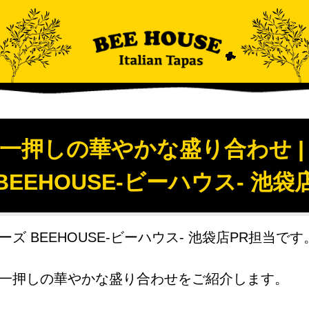
一押しの華やかな盛り合わせ |
BEEHOUSE-ビーハウス- 池袋
ズ BEEHOUSE-ビーハウス- 池袋店PR担当です
一押しの華やかな盛り合わせをご紹介します。