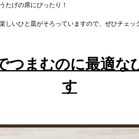
うたげの席にぴったり！
楽しいひと皿がそろっていますので、ぜひチェッ
でつまむのに最適な
す