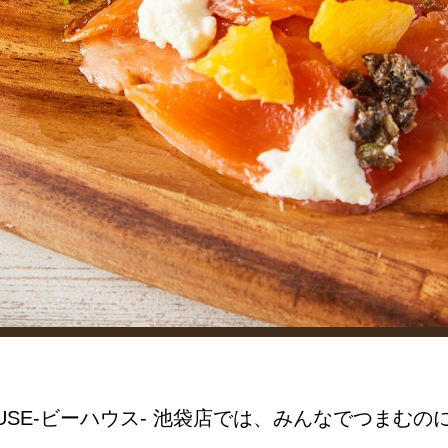
OUSE-ビーハウス- 池袋店では、みんなでつまむ