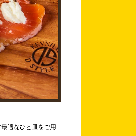
のに最適なひと皿をご用