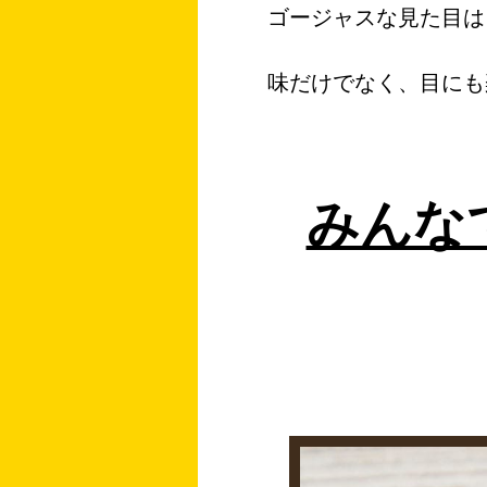
ゴージャスな見た目は
味だけでなく、目にも
みんな