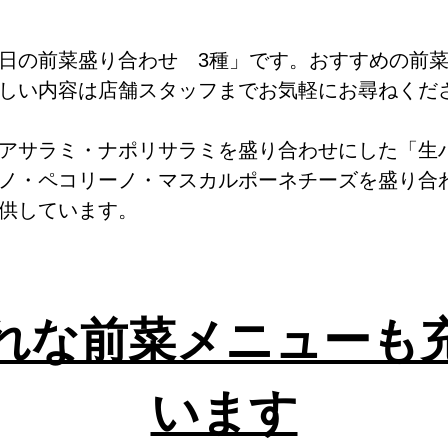
日の前菜盛り合わせ 3種」です。おすすめの前菜
しい内容は店舗スタッフまでお気軽にお尋ねくだ
アサラミ・ナポリサラミを盛り合わせにした「生
ノ・ペコリーノ・マスカルポーネチーズを盛り合
供しています。
れな前菜メニューも
います