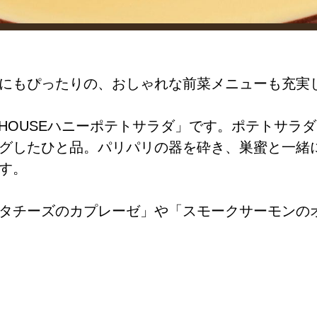
にもぴったりの、おしゃれな前菜メニューも充実
EHOUSEハニーポテトサラダ」です。ポテトサラ
グしたひと品。パリパリの器を砕き、巣蜜と一緒
す。
タチーズのカプレーゼ」や「スモークサーモンの