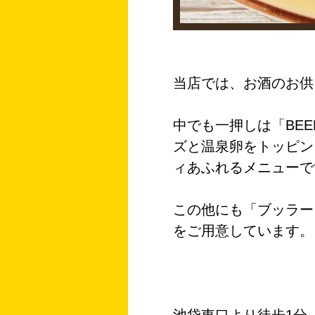
当店では、お酒のお供
中でも一押しは「BE
ズと温泉卵をトッピン
ィあふれるメニューで
この他にも「ブッラー
をご用意しています。