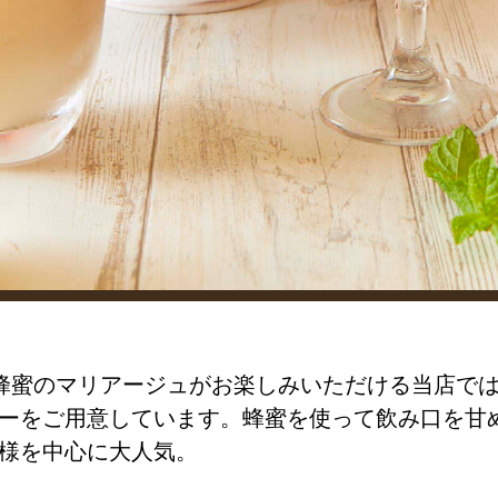
蜂蜜のマリアージュがお楽しみいただける当店で
ーをご用意しています。蜂蜜を使って飲み口を甘
様を中心に大人気。