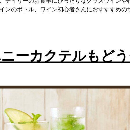
、デイリーのお食事にぴったりなグラスワインや
インのボトル、ワイン初心者さんにおすすすめの
ハニーカクテルもどう