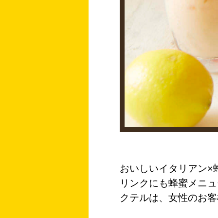
おいしいイタリアン×
リンクにも蜂蜜メニュ
クテルは、女性のお客