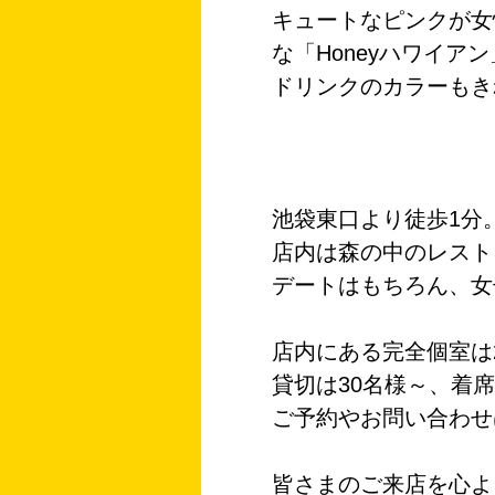
キュートなピンクが女
な「Honeyハワイア
ドリンクのカラーもき
池袋東口より徒歩1分
店内は森の中のレスト
デートはもちろん、女
店内にある完全個室は
貸切は30名様～、着席
ご予約やお問い合わせ
皆さまのご来店を心よ