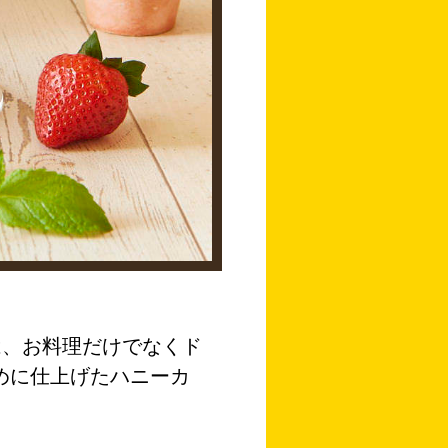
は、お料理だけでなくド
めに仕上げたハニーカ