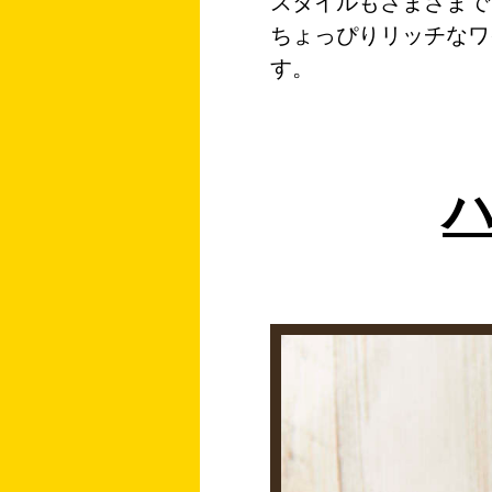
スタイルもさまざまで
ちょっぴりリッチなワ
す。