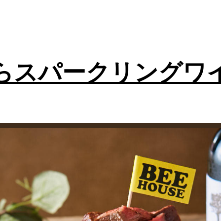
らスパークリングワ