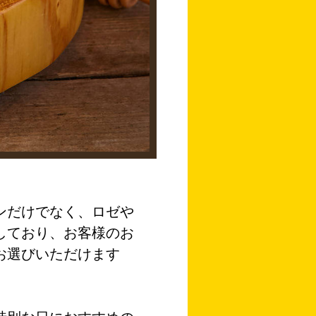
ンだけでなく、ロゼや
しており、お客様のお
お選びいただけます