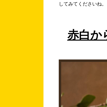
してみてくださいね。
赤白か