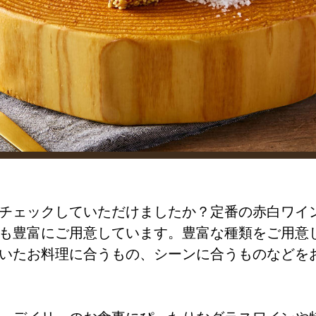
チェックしていただけましたか？定番の赤白ワイ
も豊富にご用意しています。豊富な種類をご用意
いたお料理に合うもの、シーンに合うものなどを