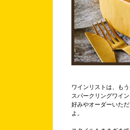
ワインリストは、もう
スパークリングワイン
好みやオーダーいただ
よ。