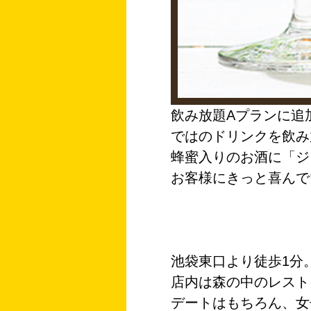
飲み放題Aプランに追
ではのドリンクを飲み
蜂蜜入りのお酒に「ジ
お客様にきっと喜んで
池袋東口より徒歩1分
店内は森の中のレスト
デートはもちろん、女