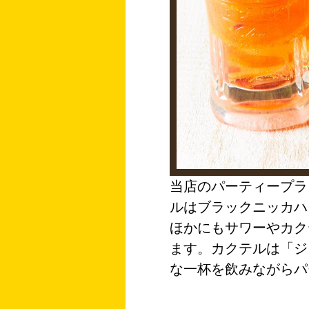
当店のパーティープラ
ルはブラックニッカハ
ほかにもサワーやカク
ます。カクテルは「ジ
な一杯を飲みながらパ