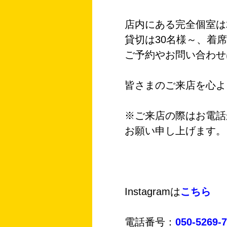
店内にある完全個室は
貸切は30名様～、着席
ご予約やお問い合わせ
皆さまのご来店を心よ
※ご来店の際はお電話
お願い申し上げます。
Instagramは
こちら
電話番号：
050-5269-