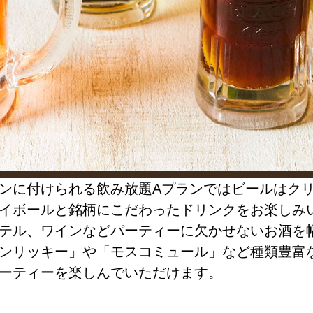
ンに付けられる飲み放題Aプランではビールはク
イボールと銘柄にこだわったドリンクをお楽しみ
テル、ワインなどパーティーに欠かせないお酒を
ンリッキー」や「モスコミュール」など種類豊富
ーティーを楽しんでいただけます。