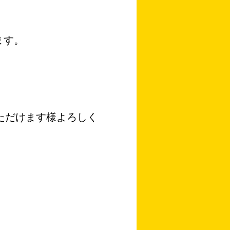
ます。
ただけます様よろしく