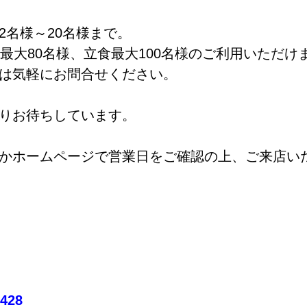
2名様～20名様まで。
最大80名様、立食最大100名様のご利用いただけ
は気軽にお問合せください。
りお待ちしています。
かホームページで営業日をご確認の上、ご来店い
7428