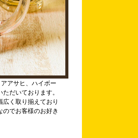
リアアサヒ、ハイボー
いただいております。
幅広く取り揃えており
なのでお客様のお好き