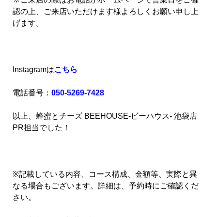
認の上、ご来店いただけます様よろしくお願い申し上
げます。
Instagramは
こちら
電話番号：
050-5269-7428
以上、蜂蜜とチーズ BEEHOUSE-ビーハウス- 池袋店
PR担当でした！
※記載している内容、コース構成、金額等、実際と異
なる場合もございます。詳細は、予約時にご確認くだ
さい。