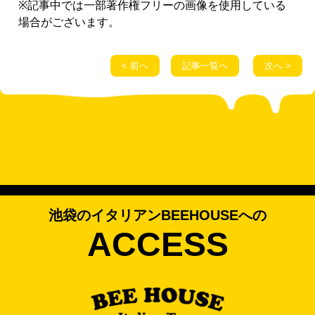
※記事中では一部著作権フリーの画像を使用している
場合がございます。
< 前へ
記事一覧へ
次へ >
池袋のイタリアンBEEHOUSEへの
ACCESS