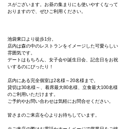
スがございます。お昼の集まりにも使いやすくなって
おりますので、ぜひご利用ください。
池袋東口より徒歩1分。
店内は森の中のレストランをイメージした可愛らしい
雰囲気です。
デートはもちろん、女子会や誕生日会、記念日をお祝
いするのにぴったり！
店内にある完全個室は2名様～20名様まで。
貸切は30名様～、着席最大80名様、立食最大100名様
のご利用いただけます。
ご予約やお問い合わせは気軽にお問合せください。
皆さまのご来店を心よりお待ちしています。
※ご来店の際はお電話かホームページで営業日をご確