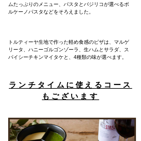
ムたっぷりのメニュー、パスタとバジリコが選べるボ
ルケーノパスタなどをそろえました。
トルティーヤ生地で作った軽め食感のピザは、マルゲ
リータ、ハニーゴルゴンゾーラ、生ハムとサラダ、ス
パイシーチキンマイタケと、4種類の味が選べます。
ランチタイムに使えるコース
もございます