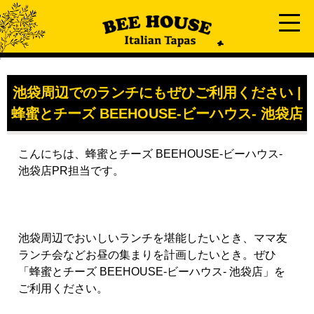
池袋周辺でのランチにもぜひご利用ください |
蜂蜜とチーズ BEEHOUSE-ビーハウス- 池袋店
こんにちは、蜂蜜とチーズ BEEHOUSE-ビーハウス-
池袋店PR担当です。
池袋周辺でおいしいランチを堪能したいとき、ママ友
ランチ会などお昼の集まりを計画したいとき。ぜひ
「蜂蜜とチーズ BEEHOUSE-ビーハウス- 池袋店」を
ご利用ください。