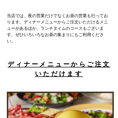
当店では、夜の営業だけでなくお昼の営業も行ってお
ります。ディナーメニューからご注文いただけるメニ
ューがあるほか、ランチタイムのコースもございま
す。ぜひいろいろなお昼の集まりにもご利用くださ
い。
ディナーメニューからご注文
いただけます