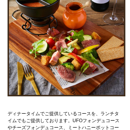
ディナータイムでご提供しているコースを、ランチタ
イムでもご提供しております。UFOフォンデュコース
やチーズフォンデュコース、ミートハニーポットコー