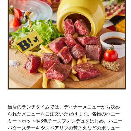
当店のランチタイムでは、ディナーメニューから決め
られたメニューをご注文いただけます。名物のハニー
ミートポットや3色チーズフォンデュをはじめ、ハニー
バターステーキやスペアリブの焚き火などのボリュー