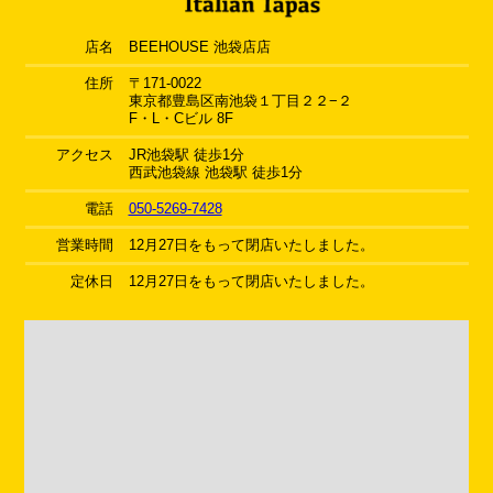
店名
BEEHOUSE 池袋店店
住所
〒171-0022
東京都豊島区南池袋１丁目２２−２
F・L・Cビル 8F
アクセス
JR池袋駅 徒歩1分
西武池袋線 池袋駅 徒歩1分
電話
050-5269-7428
営業時間
12月27日をもって閉店いたしました。
定休日
12月27日をもって閉店いたしました。