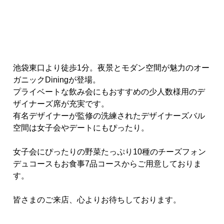
池袋東口より徒歩1分。夜景とモダン空間が魅力のオー
ガニックDiningが登場。
プライベートな飲み会にもおすすめの少人数様用のデ
ザイナーズ席が充実です。
有名デザイナーが監修の洗練されたデザイナーズバル
空間は女子会やデートにもぴったり。
女子会にぴったりの野菜たっぷり10種のチーズフォン
デュコースもお食事7品コースからご用意しておりま
す。
皆さまのご来店、心よりお待ちしております。