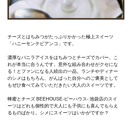
チーズとはちみつがたっぷりかかった極上スイーツ
「ハニーモンテビアンコ」です。
濃厚なバニラアイスをはちみつとチーズでカバー。こ
れが本当に合うんです。意外な組み合わせがクセにな
る！とファンになる人続出の一品。ランチやディナー
のシメはもちろん、がんばった自分へのご褒美として
もぜひ食べてみていただきたい大人のスイーツです。
蜂蜜とチーズ BEEHOUSE-ビーハウス- 池袋店のスイ
ーツはどれも個性的で大人にも子供にも喜んでもらえ
るものばかり。シメにスイーツはいかがですか？