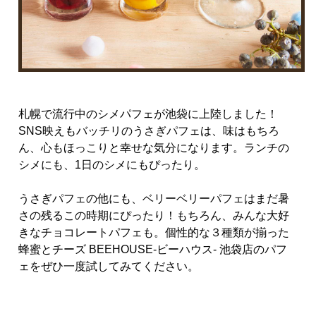
札幌で流行中のシメパフェが池袋に上陸しました！
SNS映えもバッチリのうさぎパフェは、味はもちろ
ん、心もほっこりと幸せな気分になります。ランチの
シメにも、1日のシメにもぴったり。
うさぎパフェの他にも、ベリーベリーパフェはまだ暑
さの残るこの時期にぴったり！もちろん、みんな大好
きなチョコレートパフェも。個性的な３種類が揃った
蜂蜜とチーズ BEEHOUSE-ビーハウス- 池袋店のパフ
ェをぜひ一度試してみてください。