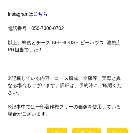
Instagramは
こちら
電話番号：050-7300-0702
以上、蜂蜜とチーズ BEEHOUSE-ビーハウス- 池袋店
PR担当でした！
※記載している内容、コース構成、金額等、実際と異
なる場合もございます。詳細は、予約時にご確認くだ
さい。
※記事中では一部著作権フリーの画像を使用している
場合がございます。
< 前へ
記事一覧へ
次へ >