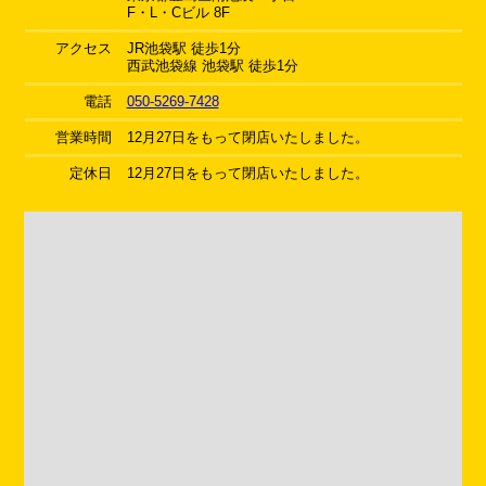
F・L・Cビル 8F
アクセス
JR池袋駅 徒歩1分
西武池袋線 池袋駅 徒歩1分
電話
050-5269-7428
営業時間
12月27日をもって閉店いたしました。
定休日
12月27日をもって閉店いたしました。