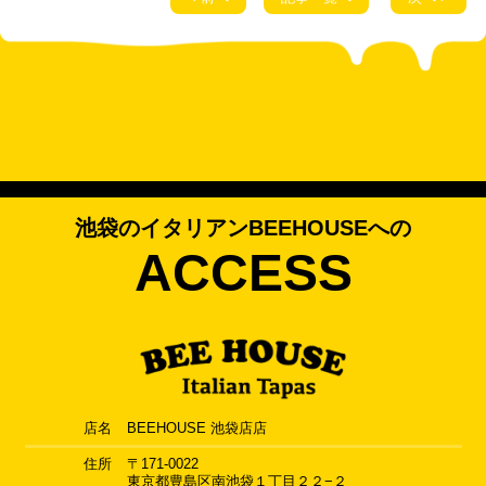
池袋のイタリアンBEEHOUSEへの
ACCESS
店名
BEEHOUSE 池袋店店
住所
〒171-0022
東京都豊島区南池袋１丁目２２−２