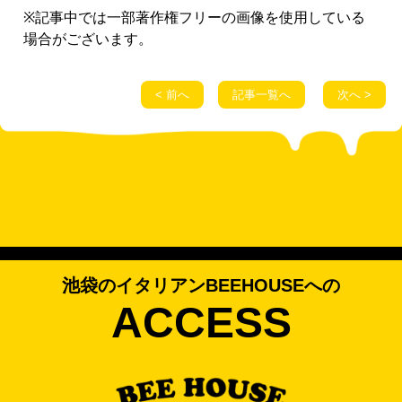
※記事中では一部著作権フリーの画像を使用している
場合がございます。
< 前へ
記事一覧へ
次へ >
池袋のイタリアンBEEHOUSEへの
ACCESS