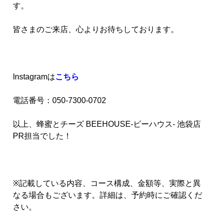
す。
皆さまのご来店、心よりお待ちしております。
Instagramは
こちら
電話番号：050-7300-0702
以上、蜂蜜とチーズ BEEHOUSE-ビーハウス- 池袋店
PR担当でした！
※記載している内容、コース構成、金額等、実際と異
なる場合もございます。詳細は、予約時にご確認くだ
さい。