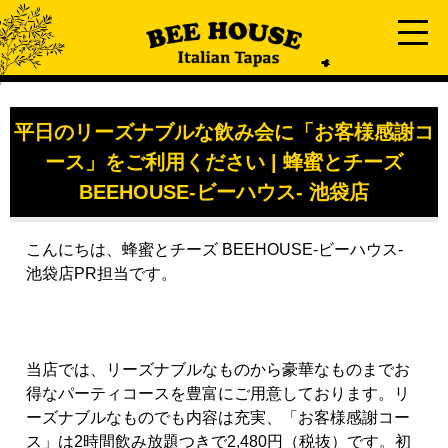
平日のリーズナブルな飲み会に「お客様感謝コ
ース」をご利用ください | 蜂蜜とチーズ
BEEHOUSE-ビーハウス- 池袋店
こんにちは、蜂蜜とチーズ BEEHOUSE-ビーハウス-
池袋店PR担当です。
当店では、リーズナブルなものから豪華なものまでお
得なパーティコースを豊富にご用意しております。リ
ーズナブルなものでも内容は充実、「お客様感謝コー
ス」は2時間飲み放題つきで2,480円（税抜）です。初