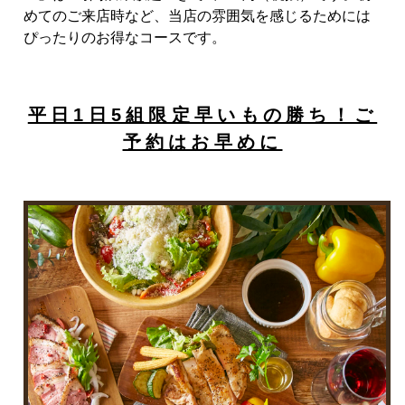
めてのご来店時など、当店の雰囲気を感じるためには
ぴったりのお得なコースです。
平日1日5組限定早いもの勝ち！ご
予約はお早めに