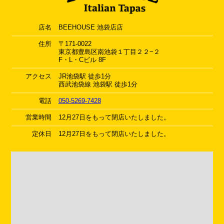
店名
BEEHOUSE 池袋店店
住所
〒171-0022
東京都豊島区南池袋１丁目２２−２
F・L・Cビル 8F
アクセス
JR池袋駅 徒歩1分
西武池袋線 池袋駅 徒歩1分
電話
050-5269-7428
営業時間
12月27日をもって閉店いたしました。
定休日
12月27日をもって閉店いたしました。