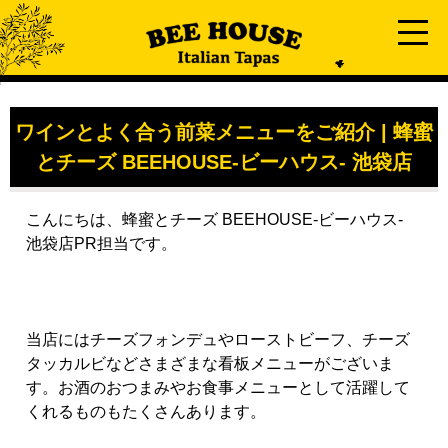
ワインとよく合う前菜メニューをご紹介 | 蜂蜜
とチーズ BEEHOUSE-ビーハウス- 池袋店
こんにちは、蜂蜜とチーズ BEEHOUSE-ビーハウス-
池袋店PR担当です。
当店にはチーズフォンデュやローストビーフ、チーズ
タッカルビなどさまざまな看板メニューがございま
す。お酒のおつまみやお食事メニューとして活躍して
くれるものもたくさんあります。