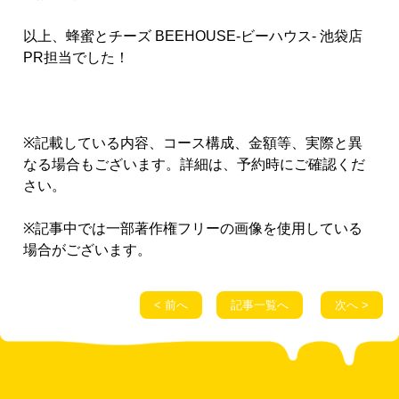
以上、蜂蜜とチーズ BEEHOUSE-ビーハウス- 池袋店
PR担当でした！
※記載している内容、コース構成、金額等、実際と異
なる場合もございます。詳細は、予約時にご確認くだ
さい。
※記事中では一部著作権フリーの画像を使用している
場合がございます。
< 前へ
記事一覧へ
次へ >