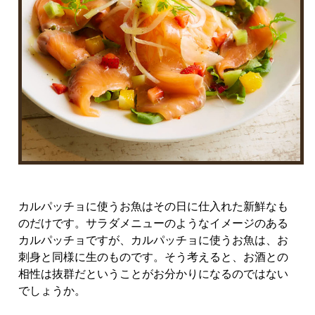
カルパッチョに使うお魚はその日に仕入れた新鮮なも
のだけです。サラダメニューのようなイメージのある
カルパッチョですが、カルパッチョに使うお魚は、お
刺身と同様に生のものです。そう考えると、お酒との
相性は抜群だということがお分かりになるのではない
でしょうか。