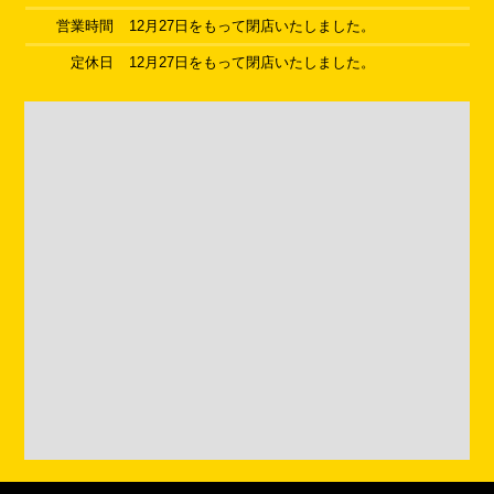
営業時間
12月27日をもって閉店いたしました。
定休日
12月27日をもって閉店いたしました。