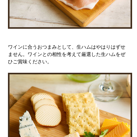
ワインに合うおつまみとして、生ハムはやはりはずせ
ません。ワインとの相性を考えて厳選した生ハムをぜ
ひご賞味ください。