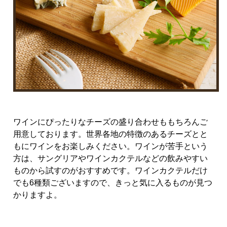
ワインにぴったりなチーズの盛り合わせももちろんご
用意しております。世界各地の特徴のあるチーズとと
もにワインをお楽しみください。ワインが苦手という
方は、サングリアやワインカクテルなどの飲みやすい
ものから試すのがおすすめです。ワインカクテルだけ
でも6種類ございますので、きっと気に入るものが見つ
かりますよ。