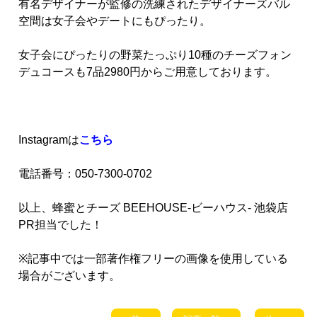
有名デザイナーが監修の洗練されたデザイナーズバル
空間は女子会やデートにもぴったり。
女子会にぴったりの野菜たっぷり10種のチーズフォン
デュコースも7品2980円からご用意しております。
Instagramは
こちら
電話番号：050-7300-0702
以上、蜂蜜とチーズ BEEHOUSE-ビーハウス- 池袋店
PR担当でした！
※記事中では一部著作権フリーの画像を使用している
場合がございます。