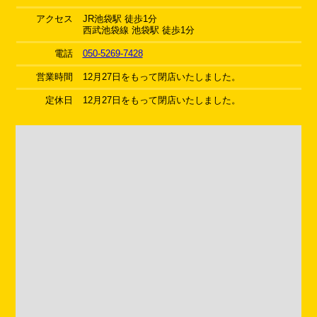
アクセス
JR池袋駅 徒歩1分
西武池袋線 池袋駅 徒歩1分
電話
050-5269-7428
営業時間
12月27日をもって閉店いたしました。
定休日
12月27日をもって閉店いたしました。