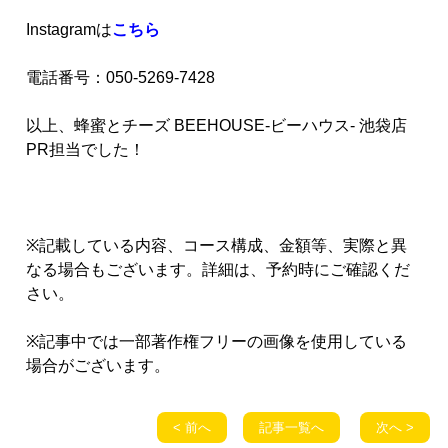
Instagramは
こちら
電話番号：050-5269-7428
以上、蜂蜜とチーズ BEEHOUSE-ビーハウス- 池袋店
PR担当でした！
※記載している内容、コース構成、金額等、実際と異
なる場合もございます。詳細は、予約時にご確認くだ
さい。
※記事中では一部著作権フリーの画像を使用している
場合がございます。
< 前へ
記事一覧へ
次へ >