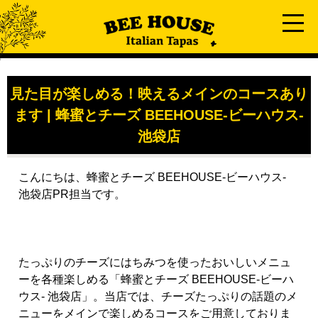
見た目が楽しめる！映えるメインのコースあり
ます | 蜂蜜とチーズ BEEHOUSE-ビーハウス-
池袋店
こんにちは、蜂蜜とチーズ BEEHOUSE-ビーハウス-
池袋店PR担当です。
たっぷりのチーズにはちみつを使ったおいしいメニュ
ーを各種楽しめる「蜂蜜とチーズ
BEEHOUSE-
ビーハ
ウス
-
池袋店」。当店では、チーズたっぷりの話題のメ
ニューをメインで楽しめるコースをご用意しておりま