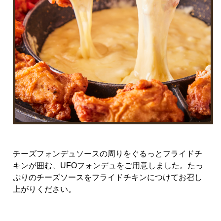
チーズフォンデュソースの周りをぐるっとフライドチ
キンが囲む、
UFO
フォンデュをご用意しました。たっ
ぷりのチーズソースをフライドチキンにつけてお召し
上がりください。