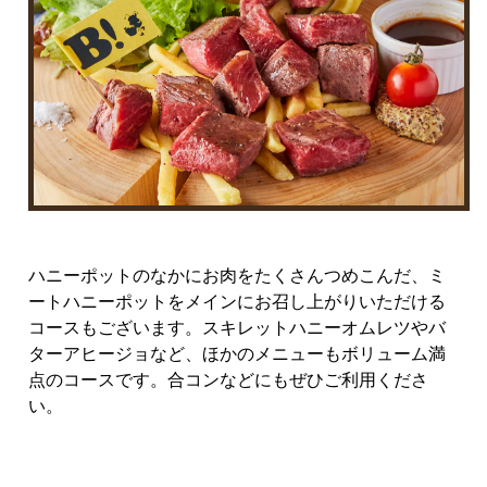
ハニーポットのなかにお肉をたくさんつめこんだ、ミ
ートハニーポットをメインにお召し上がりいただける
コースもございます。スキレットハニーオムレツやバ
ターアヒージョなど、ほかのメニューもボリューム満
点のコースです。合コンなどにもぜひご利用くださ
い。