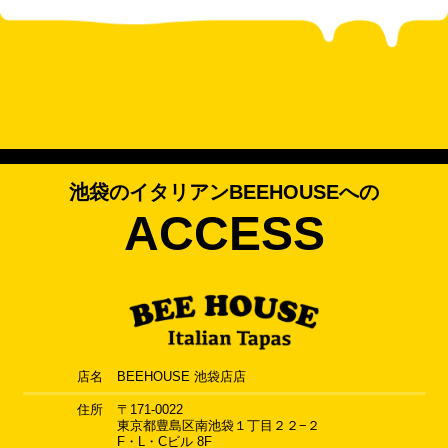
池袋のイタリアンBEEHOUSEへの
ACCESS
店名
BEEHOUSE 池袋店店
住所
〒171-0022
東京都豊島区南池袋１丁目２２−２
F・L・Cビル 8F