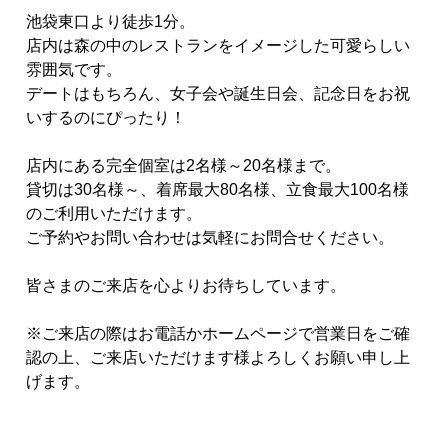
池袋東口より徒歩1分。
店内は森の中のレストランをイメージした可愛らしい
雰囲気です。
デートはもちろん、女子会や誕生日会、記念日をお祝
いするのにぴったり！
店内にある完全個室は2名様～20名様まで。
貸切は30名様～、着席最大80名様、立食最大100名様
のご利用いただけます。
ご予約やお問い合わせは気軽にお問合せください。
皆さまのご来店を心よりお待ちしています。
※ご来店の際はお電話かホームページで営業日をご確
認の上、ご来店いただけます様よろしくお願い申し上
げます。