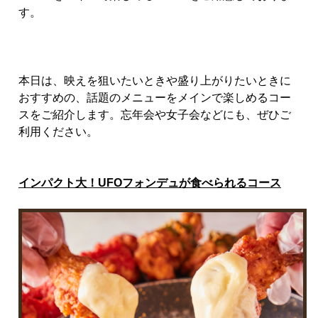
す。
本日は、映えを狙いたいときや盛り上がりたいときに
おすすめの、話題のメニューをメインで楽しめるコー
スをご紹介します。忘年会や女子会などにも、ぜひご
利用ください。
インパクト大！
UFO
フォンデュが食べられるコース