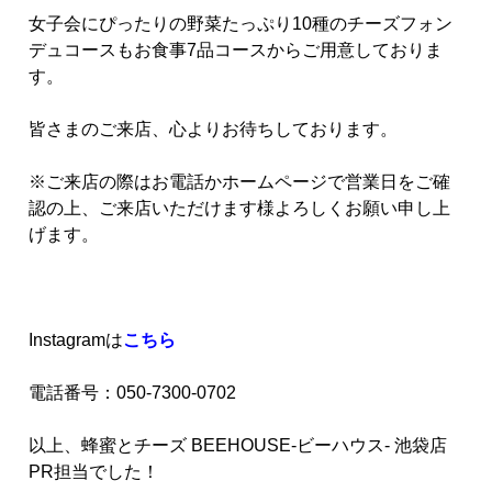
女子会にぴったりの野菜たっぷり10種のチーズフォン
デュコースもお食事7品コースからご用意しておりま
す。
皆さまのご来店、心よりお待ちしております。
※ご来店の際はお電話かホームページで営業日をご確
認の上、ご来店いただけます様よろしくお願い申し上
げます。
Instagramは
こちら
電話番号：050-7300-0702
以上、蜂蜜とチーズ BEEHOUSE-ビーハウス- 池袋店
PR担当でした！