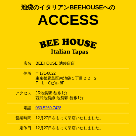
池袋のイタリアンBEEHOUSEへの
ACCESS
店名
BEEHOUSE 池袋店店
住所
〒171-0022
東京都豊島区南池袋１丁目２２−２
F・L・Cビル 8F
アクセス
JR池袋駅 徒歩1分
西武池袋線 池袋駅 徒歩1分
電話
050-5269-7428
営業時間
12月27日をもって閉店いたしました。
定休日
12月27日をもって閉店いたしました。