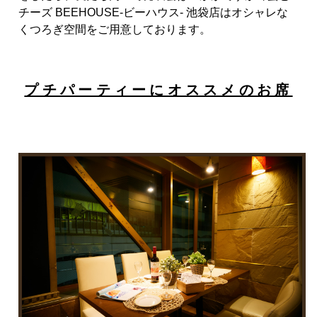
チーズ BEEHOUSE-ビーハウス- 池袋店はオシャレな
くつろぎ空間をご用意しております。
プチパーティーにオススメのお席