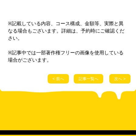
※記載している内容、コース構成、金額等、実際と異
なる場合もございます。詳細は、予約時にご確認くだ
さい。
※記事中では一部著作権フリーの画像を使用している
場合がございます。
< 前へ
記事一覧へ
次へ >