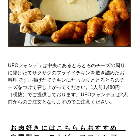
UFOフォンデュは中央にあるとろとろのチーズの周り
に揚げたてサクサクのフライドチキンを敷き詰めたお
料理です。揚げたてチキンにたっぷりととろとろのチ
ーズをつけて召し上がってください。1人前1,480円
（税抜）でご提供しております。UFOフォンデュは2人
前からのご注文となりますのでご注意ください。
お肉好きにはこちらもおすすめ