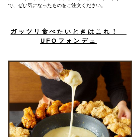
で、ぜひ気になったものをご注文ください。
ガッツリ食べたいときはこれ！
UFOフォンデュ