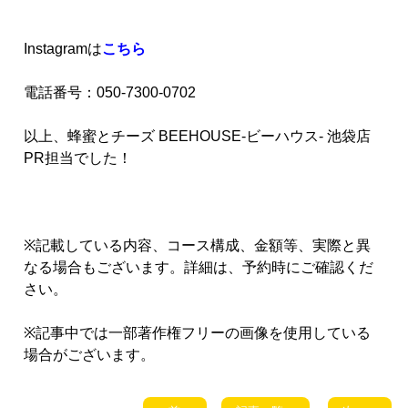
Instagramは
こちら
電話番号：050-7300-0702
以上、蜂蜜とチーズ BEEHOUSE-ビーハウス- 池袋店
PR担当でした！
※記載している内容、コース構成、金額等、実際と異
なる場合もございます。詳細は、予約時にご確認くだ
さい。
※記事中では一部著作権フリーの画像を使用している
場合がございます。