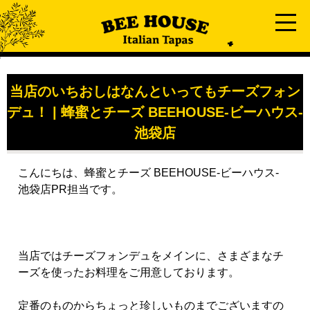
当店のいちおしはなんといってもチーズフォン
デュ！ | 蜂蜜とチーズ BEEHOUSE-ビーハウス-
池袋店
こんにちは、蜂蜜とチーズ BEEHOUSE-ビーハウス-
池袋店PR担当です。
当店ではチーズフォンデュをメインに、さまざまなチ
ーズを使ったお料理をご用意しております。
定番のものからちょっと珍しいものまでございますの