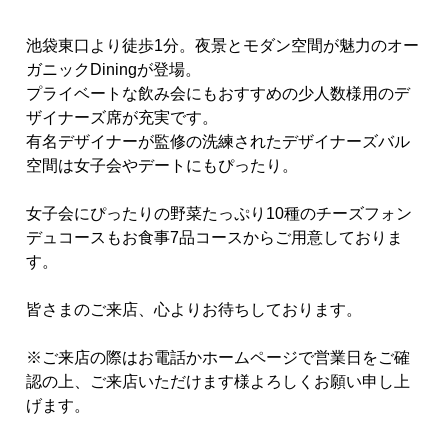
池袋東口より徒歩1分。夜景とモダン空間が魅力のオー
ガニックDiningが登場。
プライベートな飲み会にもおすすめの少人数様用のデ
ザイナーズ席が充実です。
有名デザイナーが監修の洗練されたデザイナーズバル
空間は女子会やデートにもぴったり。
女子会にぴったりの野菜たっぷり10種のチーズフォン
デュコースもお食事7品コースからご用意しておりま
す。
皆さまのご来店、心よりお待ちしております。
※ご来店の際はお電話かホームページで営業日をご確
認の上、ご来店いただけます様よろしくお願い申し上
げます。