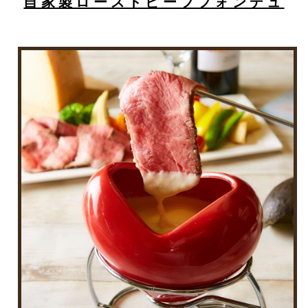
自家製ローストビーフフォンデュ