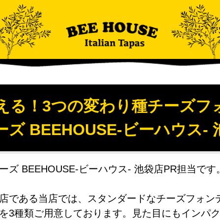
える！3つの変わり種チーズフォン
ズ BEEHOUSE-ビーハウス-
ズ BEEHOUSE-ビーハウス- 池袋店PR担当です
店である当店では、スタンダードなチーズフォン
を3種類ご用意しております。見た目にもインパ