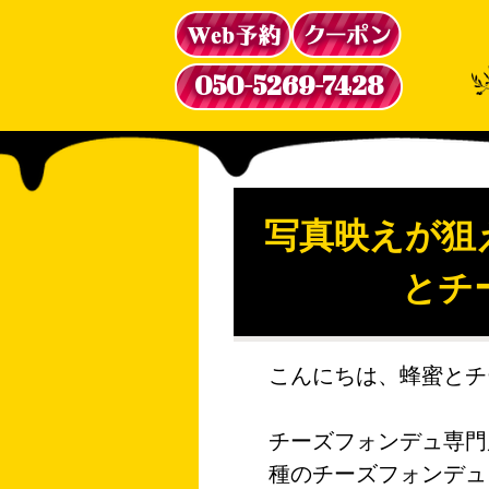
050-5269-7428
写真映えが狙
とチー
こんにちは、蜂蜜とチー
チーズフォンデュ専門
種のチーズフォンデュ