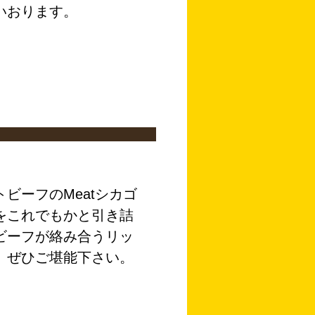
いおります。
ビーフのMeatシカゴ
をこれでもかと引き詰
ビーフが絡み合うリッ
。ぜひご堪能下さい。