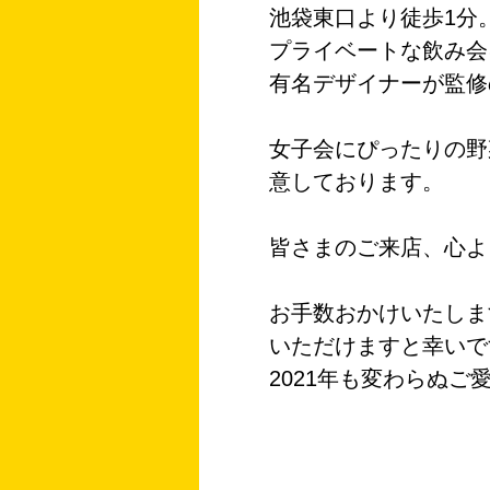
池袋東口より徒歩1分。
プライベートな飲み会
有名デザイナーが監修
女子会にぴったりの野
意しております。
皆さまのご来店、心よ
お手数おかけいたしま
いただけますと幸いで
2021年も変わらぬ