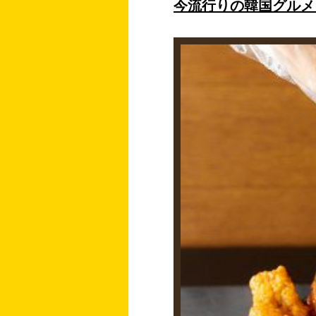
今流行りの韓国グルメ