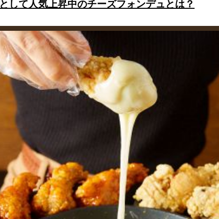
として人気上昇中のチーズフォンデュとは？