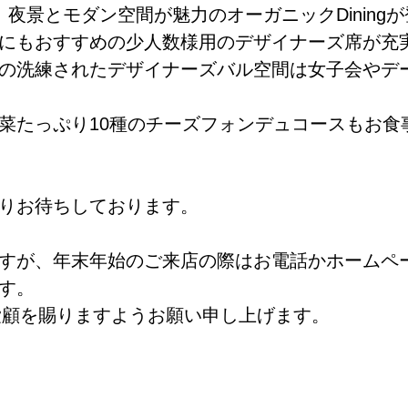
夜景とモダン空間が魅力のオーガニックDining
にもおすすめの少人数様用のデザイナーズ席が充
の洗練されたデザイナーズバル空間は女子会やデ
菜たっぷり10種のチーズフォンデュコースもお食
りお待ちしております。
すが、年末年始のご来店の際はお電話かホームペ
す。
ご愛顧を賜りますようお願い申し上げます。