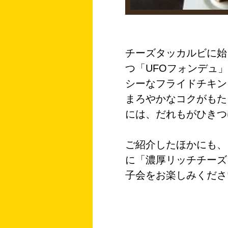
チーズタッカルビに始
つ「UFOフォンデュ
シーなフライドチキン
まろやかなコクがもた
には、だれもがひきつ
ご紹介したほかにも、
に「
濃厚リッチチーズ
子会をお楽しみくださ