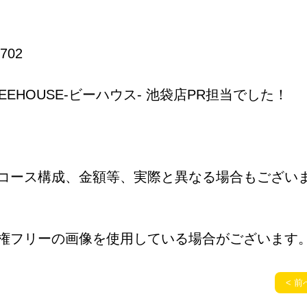
702
EHOUSE-ビーハウス- 池袋店PR担当でした！
コース構成、金額等、実際と異なる場合もござい
権フリーの画像を使用している場合がございます
< 前