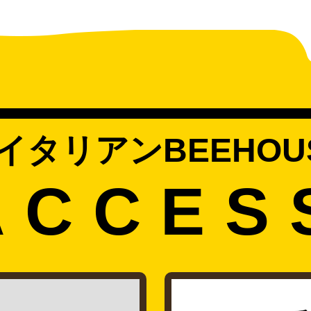
イタリアンBEEHOU
ACCES