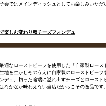
子会ではメインディッシュとしてお楽しみいただ
で楽しむ変わり種チーズフォンデュ
最適なローストビーフを使用した「
自家製ロースト
生地を生かしそのうえに
自家製のローストビーフ
ンデュ。切った途端に溢れ出すチーズとロースト
はなかなか味わえない当店だからこその逸品です