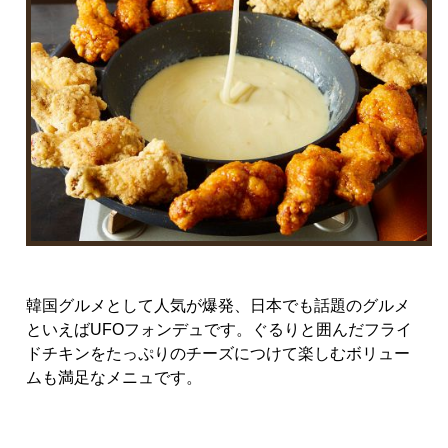
韓国グルメとして人気が爆発、日本でも話題のグルメ
といえば
UFO
フォンデュです。ぐるりと囲んだフライ
ドチキンをたっぷりのチーズにつけて楽しむボリュー
ムも満足なメニュです。