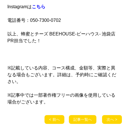
Instagramは
こちら
電話番号：050-7300-0702
以上、蜂蜜とチーズ BEEHOUSE-ビーハウス- 池袋店
PR担当でした！
※記載している内容、コース構成、金額等、実際と異
なる場合もございます。詳細は、予約時にご確認くだ
さい。
※記事中では一部著作権フリーの画像を使用している
場合がございます。
< 前へ
記事一覧へ
次へ >