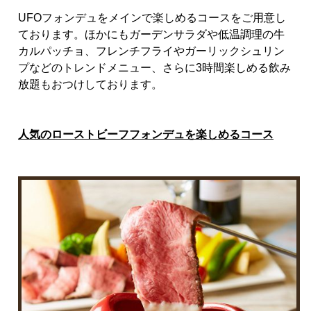
UFO
フォンデュをメインで楽しめるコースをご用意し
ております。ほかにもガーデンサラダや低温調理の牛
カルパッチョ、フレンチフライやガーリックシュリン
プなどのトレンドメニュー、さらに
3
時間楽しめる飲み
放題もおつけしております。
人気のローストビーフフォンデュを楽しめるコース