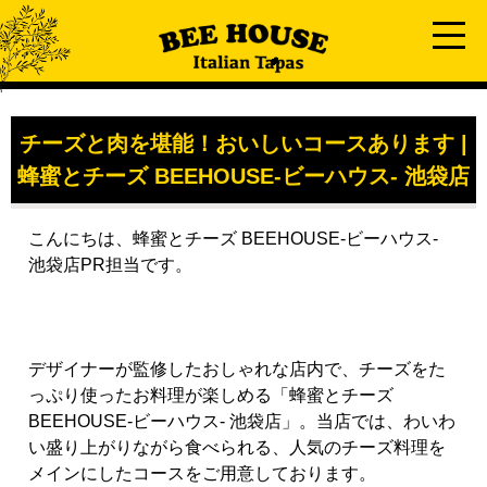
チーズと肉を堪能！おいしいコースあります |
蜂蜜とチーズ BEEHOUSE-ビーハウス- 池袋店
こんにちは、蜂蜜とチーズ BEEHOUSE-ビーハウス-
池袋店PR担当です。
デザイナーが監修したおしゃれな店内で、チーズをた
っぷり使ったお料理が楽しめる「蜂蜜とチーズ
BEEHOUSE-ビーハウス- 池袋店」。当店では、わいわ
い盛り上がりながら食べられる、人気のチーズ料理を
メインにしたコースをご用意しております。