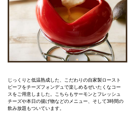
じっくりと低温熟成した、こだわりの自家製ロースト
ビーフをチーズフォンデュで楽しめるぜいたくなコー
スをご用意しました。こちらもサーモンとフレッシュ
チーズや本日の揚げ物などのメニュー、そして
3
時間の
飲み放題もついています。