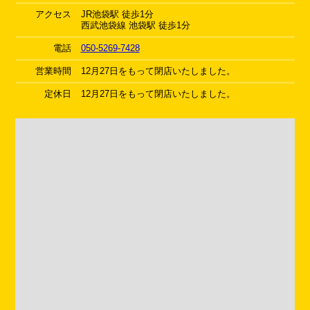
アクセス
JR池袋駅 徒歩1分
西武池袋線 池袋駅 徒歩1分
電話
050-5269-7428
営業時間
12月27日をもって閉店いたしました。
定休日
12月27日をもって閉店いたしました。