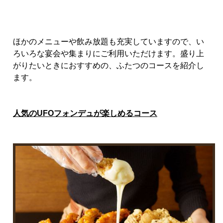
ほかのメニューや飲み放題も充実していますので、い
ろいろな宴会や集まりにご利用いただけます。盛り上
がりたいときにおすすめの、ふたつのコースを紹介し
ます。
人気の
UFO
フォンデュが楽しめるコース