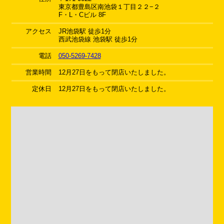
東京都豊島区南池袋１丁目２２−２
F・L・Cビル 8F
アクセス
JR池袋駅 徒歩1分
西武池袋線 池袋駅 徒歩1分
電話
050-5269-7428
営業時間
12月27日をもって閉店いたしました。
定休日
12月27日をもって閉店いたしました。