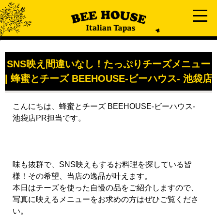
SNS映え間違いなし！たっぷりチーズメニュー
| 蜂蜜とチーズ BEEHOUSE-ビーハウス- 池袋店
こんにちは、蜂蜜とチーズ BEEHOUSE-ビーハウス-
池袋店PR担当です。
味も抜群で、
SNS
映えもするお料理を探している皆
様！その希望、当店の逸品が叶えます。
本日はチーズを使った自慢の品をご紹介しますので、
写真に映えるメニューをお求めの方はぜひご覧くださ
い。