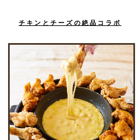
チキンとチーズの絶品コラボ