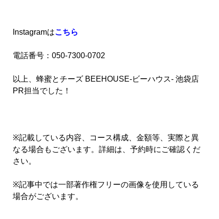
Instagramは
こちら
電話番号：050-7300-0702
以上、蜂蜜とチーズ BEEHOUSE-ビーハウス- 池袋店
PR担当でした！
※記載している内容、コース構成、金額等、実際と異
なる場合もございます。詳細は、予約時にご確認くだ
さい。
※記事中では一部著作権フリーの画像を使用している
場合がございます。