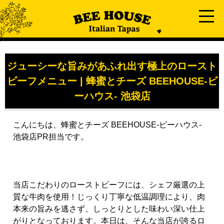
ジューシーな旨みがあふれ出す極上のロースト
ビーフメニュー | 蜂蜜とチーズ BEEHOUSE-ビ
ーハウス- 池袋店
こんにちは、蜂蜜とチーズ BEEHOUSE-ビーハウス-
池袋店PR担当です。
当店こだわりのローストビーフには、シェフ厳選の上
質な牛肉を使用！じっくり丁寧な低温調理により、肉
本来の旨みを逃さず、しっとりとした味わい深い仕上
がりとなっております。本日は、そんな当店が誇るロ