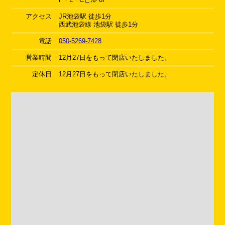
アクセス
JR池袋駅 徒歩1分
西武池袋線 池袋駅 徒歩1分
電話
050-5269-7428
営業時間
12月27日をもって閉店いたしました。
定休日
12月27日をもって閉店いたしました。