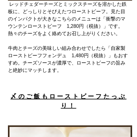
レッドチェダーチーズとミックスチーズを溶かした鉄
板に、どっしりとそびえたつローストビーフ。見た目
のインパクトが大きなこちらのメニューは「衝撃のマ
ウンテンローストビーフ
1,280
円（税抜）」です。
熱々のチーズをよく絡めてお召し上がりください。
牛肉とチーズの美味しい組み合わせでしたら「自家製
ローストビーフフォンデュ
1,480
円（税抜）」もおす
すめ。チーズソースが濃厚で、ローストビーフの旨み
と絶妙にマッチします。
〆のご飯もローストビーフたっぷ
り！