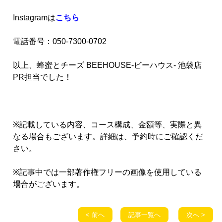
Instagramは
こちら
電話番号：050-7300-0702
以上、蜂蜜とチーズ BEEHOUSE-ビーハウス- 池袋店
PR担当でした！
※記載している内容、コース構成、金額等、実際と異
なる場合もございます。詳細は、予約時にご確認くだ
さい。
※記事中では一部著作権フリーの画像を使用している
場合がございます。
< 前へ
記事一覧へ
次へ >