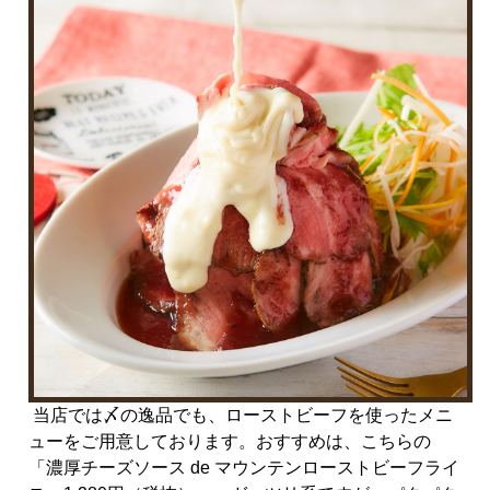
当店では〆の逸品でも、ローストビーフを使ったメニ
ューをご用意しております。おすすめは、こちらの
「濃厚チーズソース
de
マウンテンローストビーフライ