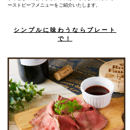
ーストビーフメニューをご紹介いたします。
シンプルに味わうならプレート
で！